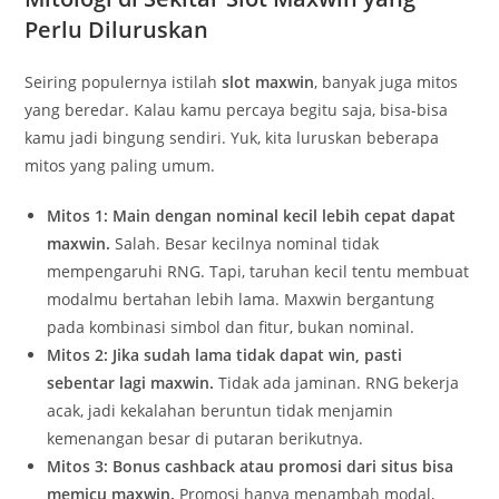
Perlu Diluruskan
Seiring populernya istilah
slot maxwin
, banyak juga mitos
yang beredar. Kalau kamu percaya begitu saja, bisa-bisa
kamu jadi bingung sendiri. Yuk, kita luruskan beberapa
mitos yang paling umum.
Mitos 1: Main dengan nominal kecil lebih cepat dapat
maxwin.
Salah. Besar kecilnya nominal tidak
mempengaruhi RNG. Tapi, taruhan kecil tentu membuat
modalmu bertahan lebih lama. Maxwin bergantung
pada kombinasi simbol dan fitur, bukan nominal.
Mitos 2: Jika sudah lama tidak dapat win, pasti
sebentar lagi maxwin.
Tidak ada jaminan. RNG bekerja
acak, jadi kekalahan beruntun tidak menjamin
kemenangan besar di putaran berikutnya.
Mitos 3: Bonus cashback atau promosi dari situs bisa
memicu maxwin.
Promosi hanya menambah modal,