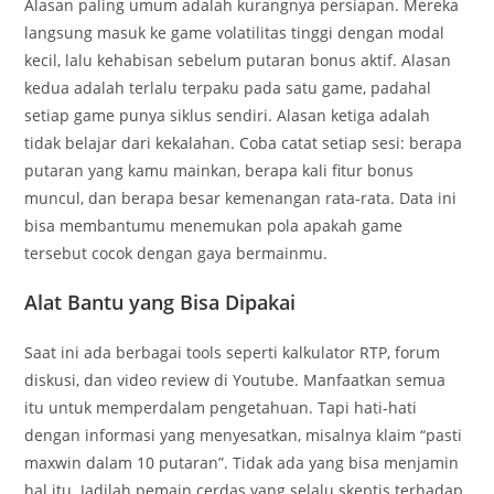
Alasan paling umum adalah kurangnya persiapan. Mereka
langsung masuk ke game volatilitas tinggi dengan modal
kecil, lalu kehabisan sebelum putaran bonus aktif. Alasan
kedua adalah terlalu terpaku pada satu game, padahal
setiap game punya siklus sendiri. Alasan ketiga adalah
tidak belajar dari kekalahan. Coba catat setiap sesi: berapa
putaran yang kamu mainkan, berapa kali fitur bonus
muncul, dan berapa besar kemenangan rata-rata. Data ini
bisa membantumu menemukan pola apakah game
tersebut cocok dengan gaya bermainmu.
Alat Bantu yang Bisa Dipakai
Saat ini ada berbagai tools seperti kalkulator RTP, forum
diskusi, dan video review di Youtube. Manfaatkan semua
itu untuk memperdalam pengetahuan. Tapi hati-hati
dengan informasi yang menyesatkan, misalnya klaim “pasti
maxwin dalam 10 putaran”. Tidak ada yang bisa menjamin
hal itu. Jadilah pemain cerdas yang selalu skeptis terhadap