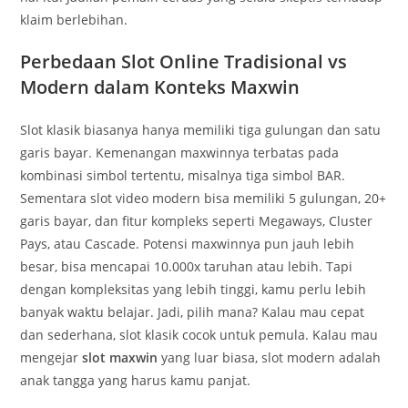
klaim berlebihan.
Perbedaan Slot Online Tradisional vs
Modern dalam Konteks Maxwin
Slot klasik biasanya hanya memiliki tiga gulungan dan satu
garis bayar. Kemenangan maxwinnya terbatas pada
kombinasi simbol tertentu, misalnya tiga simbol BAR.
Sementara slot video modern bisa memiliki 5 gulungan, 20+
garis bayar, dan fitur kompleks seperti Megaways, Cluster
Pays, atau Cascade. Potensi maxwinnya pun jauh lebih
besar, bisa mencapai 10.000x taruhan atau lebih. Tapi
dengan kompleksitas yang lebih tinggi, kamu perlu lebih
banyak waktu belajar. Jadi, pilih mana? Kalau mau cepat
dan sederhana, slot klasik cocok untuk pemula. Kalau mau
mengejar
slot maxwin
yang luar biasa, slot modern adalah
anak tangga yang harus kamu panjat.