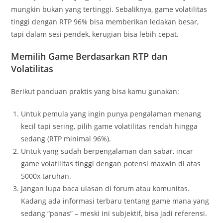
mungkin bukan yang tertinggi. Sebaliknya, game volatilitas
tinggi dengan RTP 96% bisa memberikan ledakan besar,
tapi dalam sesi pendek, kerugian bisa lebih cepat.
Memilih Game Berdasarkan RTP dan
Volatilitas
Berikut panduan praktis yang bisa kamu gunakan:
Untuk pemula yang ingin punya pengalaman menang
kecil tapi sering, pilih game volatilitas rendah hingga
sedang (RTP minimal 96%).
Untuk yang sudah berpengalaman dan sabar, incar
game volatilitas tinggi dengan potensi maxwin di atas
5000x taruhan.
Jangan lupa baca ulasan di forum atau komunitas.
Kadang ada informasi terbaru tentang game mana yang
sedang “panas” – meski ini subjektif, bisa jadi referensi.