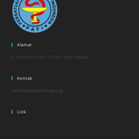
Alamat
Jl. Sudirman No.12, Kota Arso, Papua.
Kontak
Admin@pafiarsokota.org
Link