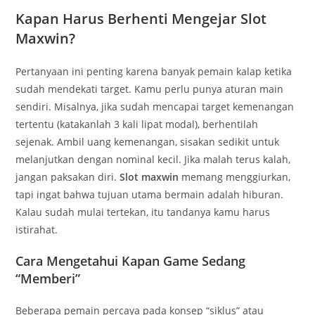
Kapan Harus Berhenti Mengejar Slot
Maxwin?
Pertanyaan ini penting karena banyak pemain kalap ketika
sudah mendekati target. Kamu perlu punya aturan main
sendiri. Misalnya, jika sudah mencapai target kemenangan
tertentu (katakanlah 3 kali lipat modal), berhentilah
sejenak. Ambil uang kemenangan, sisakan sedikit untuk
melanjutkan dengan nominal kecil. Jika malah terus kalah,
jangan paksakan diri.
Slot maxwin
memang menggiurkan,
tapi ingat bahwa tujuan utama bermain adalah hiburan.
Kalau sudah mulai tertekan, itu tandanya kamu harus
istirahat.
Cara Mengetahui Kapan Game Sedang
“Memberi”
Beberapa pemain percaya pada konsep “siklus” atau