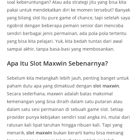
soal keberuntungan? Atau ada strategi jitu yang bisa kita
pakai untuk mendekatkan diri ke momen tersebut? Banyak
yang bilang slot itu pure game of chance, tapi setelah saya
ngobrol dengan beberapa pemain senior dan mencoba
sendiri berbagai jenis permainan, ada pola-pola tertentu
yang bisa kita pelajari. Yuk, kita bedah tuntas dari awal
sampai akhir, tanpa basa-basi yang membosankan.
Apa Itu Slot Maxwin Sebenarnya?
Sebelum kita melangkah lebih jauh, penting banget untuk
paham dulu apa yang dimaksud dengan
slot maxwin
.
Secara sederhana, maxwin adalah batas maksimal
kemenangan yang bisa diraih dalam satu putaran atau
dalam satu sesi permainan di sebuah game slot. Setiap
provider punya kebijakan sendiri soal angka ini, mulai dari
ratusan kali lipat taruhan hingga ribuan kali. Tapi yang
menarik,
slot maxwin
bukan berarti kamu bisa menang