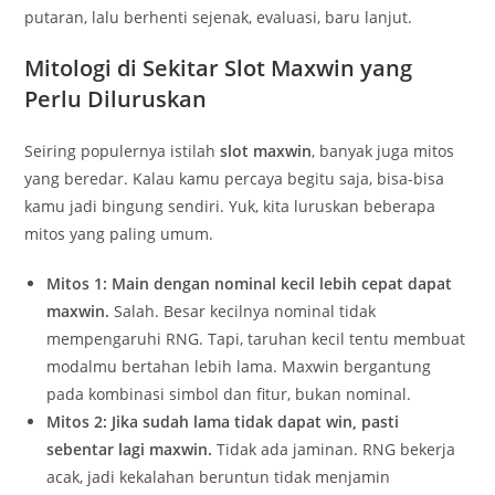
putaran, lalu berhenti sejenak, evaluasi, baru lanjut.
Mitologi di Sekitar Slot Maxwin yang
Perlu Diluruskan
Seiring populernya istilah
slot maxwin
, banyak juga mitos
yang beredar. Kalau kamu percaya begitu saja, bisa-bisa
kamu jadi bingung sendiri. Yuk, kita luruskan beberapa
mitos yang paling umum.
Mitos 1: Main dengan nominal kecil lebih cepat dapat
maxwin.
Salah. Besar kecilnya nominal tidak
mempengaruhi RNG. Tapi, taruhan kecil tentu membuat
modalmu bertahan lebih lama. Maxwin bergantung
pada kombinasi simbol dan fitur, bukan nominal.
Mitos 2: Jika sudah lama tidak dapat win, pasti
sebentar lagi maxwin.
Tidak ada jaminan. RNG bekerja
acak, jadi kekalahan beruntun tidak menjamin