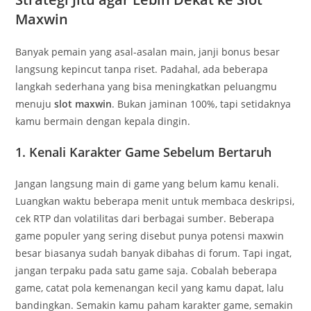
Maxwin
Banyak pemain yang asal-asalan main, janji bonus besar
langsung kepincut tanpa riset. Padahal, ada beberapa
langkah sederhana yang bisa meningkatkan peluangmu
menuju
slot maxwin
. Bukan jaminan 100%, tapi setidaknya
kamu bermain dengan kepala dingin.
1. Kenali Karakter Game Sebelum Bertaruh
Jangan langsung main di game yang belum kamu kenali.
Luangkan waktu beberapa menit untuk membaca deskripsi,
cek RTP dan volatilitas dari berbagai sumber. Beberapa
game populer yang sering disebut punya potensi maxwin
besar biasanya sudah banyak dibahas di forum. Tapi ingat,
jangan terpaku pada satu game saja. Cobalah beberapa
game, catat pola kemenangan kecil yang kamu dapat, lalu
bandingkan. Semakin kamu paham karakter game, semakin