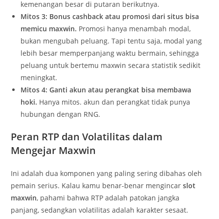
kemenangan besar di putaran berikutnya.
Mitos 3: Bonus cashback atau promosi dari situs bisa
memicu maxwin.
Promosi hanya menambah modal,
bukan mengubah peluang. Tapi tentu saja, modal yang
lebih besar memperpanjang waktu bermain, sehingga
peluang untuk bertemu maxwin secara statistik sedikit
meningkat.
Mitos 4: Ganti akun atau perangkat bisa membawa
hoki.
Hanya mitos. akun dan perangkat tidak punya
hubungan dengan RNG.
Peran RTP dan Volatilitas dalam
Mengejar Maxwin
Ini adalah dua komponen yang paling sering dibahas oleh
pemain serius. Kalau kamu benar-benar mengincar
slot
maxwin
, pahami bahwa RTP adalah patokan jangka
panjang, sedangkan volatilitas adalah karakter sesaat.