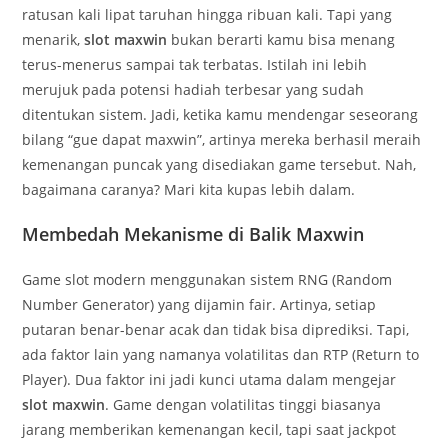
ratusan kali lipat taruhan hingga ribuan kali. Tapi yang
menarik,
slot maxwin
bukan berarti kamu bisa menang
terus-menerus sampai tak terbatas. Istilah ini lebih
merujuk pada potensi hadiah terbesar yang sudah
ditentukan sistem. Jadi, ketika kamu mendengar seseorang
bilang “gue dapat maxwin”, artinya mereka berhasil meraih
kemenangan puncak yang disediakan game tersebut. Nah,
bagaimana caranya? Mari kita kupas lebih dalam.
Membedah Mekanisme di Balik Maxwin
Game slot modern menggunakan sistem RNG (Random
Number Generator) yang dijamin fair. Artinya, setiap
putaran benar-benar acak dan tidak bisa diprediksi. Tapi,
ada faktor lain yang namanya volatilitas dan RTP (Return to
Player). Dua faktor ini jadi kunci utama dalam mengejar
slot maxwin
. Game dengan volatilitas tinggi biasanya
jarang memberikan kemenangan kecil, tapi saat jackpot