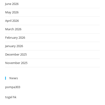
June 2026
May 2026
April 2026
March 2026
February 2026
January 2026
December 2025
November 2025
News
pompa303
togel hk