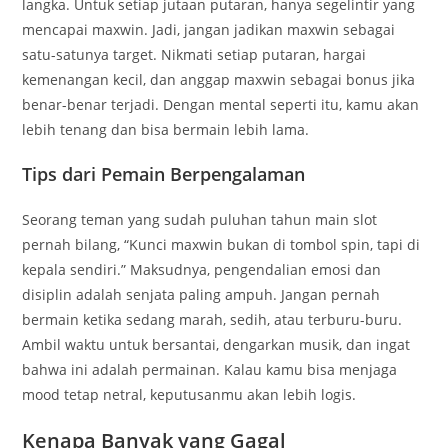
langka. Untuk setiap jutaan putaran, hanya segelintir yang
mencapai maxwin. Jadi, jangan jadikan maxwin sebagai
satu-satunya target. Nikmati setiap putaran, hargai
kemenangan kecil, dan anggap maxwin sebagai bonus jika
benar-benar terjadi. Dengan mental seperti itu, kamu akan
lebih tenang dan bisa bermain lebih lama.
Tips dari Pemain Berpengalaman
Seorang teman yang sudah puluhan tahun main slot
pernah bilang, “Kunci maxwin bukan di tombol spin, tapi di
kepala sendiri.” Maksudnya, pengendalian emosi dan
disiplin adalah senjata paling ampuh. Jangan pernah
bermain ketika sedang marah, sedih, atau terburu-buru.
Ambil waktu untuk bersantai, dengarkan musik, dan ingat
bahwa ini adalah permainan. Kalau kamu bisa menjaga
mood tetap netral, keputusanmu akan lebih logis.
Kenapa Banyak yang Gagal