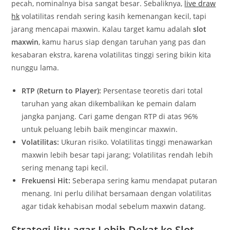
pecah, nominalnya bisa sangat besar. Sebaliknya,
live draw
hk
volatilitas rendah sering kasih kemenangan kecil, tapi
jarang mencapai maxwin. Kalau target kamu adalah
slot
maxwin
, kamu harus siap dengan taruhan yang pas dan
kesabaran ekstra, karena volatilitas tinggi sering bikin kita
nunggu lama.
RTP (Return to Player):
Persentase teoretis dari total
taruhan yang akan dikembalikan ke pemain dalam
jangka panjang. Cari game dengan RTP di atas 96%
untuk peluang lebih baik mengincar maxwin.
Volatilitas:
Ukuran risiko. Volatilitas tinggi menawarkan
maxwin lebih besar tapi jarang; Volatilitas rendah lebih
sering menang tapi kecil.
Frekuensi Hit:
Seberapa sering kamu mendapat putaran
menang. Ini perlu dilihat bersamaan dengan volatilitas
agar tidak kehabisan modal sebelum maxwin datang.
Strategi Jitu agar Lebih Dekat ke Slot