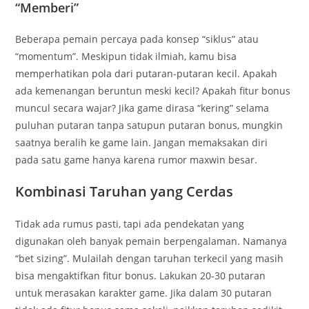
“Memberi”
Beberapa pemain percaya pada konsep “siklus” atau
“momentum”. Meskipun tidak ilmiah, kamu bisa
memperhatikan pola dari putaran-putaran kecil. Apakah
ada kemenangan beruntun meski kecil? Apakah fitur bonus
muncul secara wajar? Jika game dirasa “kering” selama
puluhan putaran tanpa satupun putaran bonus, mungkin
saatnya beralih ke game lain. Jangan memaksakan diri
pada satu game hanya karena rumor maxwin besar.
Kombinasi Taruhan yang Cerdas
Tidak ada rumus pasti, tapi ada pendekatan yang
digunakan oleh banyak pemain berpengalaman. Namanya
“bet sizing”. Mulailah dengan taruhan terkecil yang masih
bisa mengaktifkan fitur bonus. Lakukan 20-30 putaran
untuk merasakan karakter game. Jika dalam 30 putaran