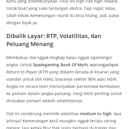
kartu yang disembunyikan. Fitur ini high risk high reward,
cocok buat yang suka tantangan ekstra. Tapi ingat, kalau
salah tebak, kemenangan round itu bisa hilang. Jadi, pakai
dengan bijak ya.
Dibalik Layar: RTP, Volatilitas, dan
Peluang Menang
Membahas slot nggak lengkap kalau nggak ngomongin
angka. Untuk
Spadegaming Book Of Myth
,
warungjackpot
Return to Player (RTP) yang diklaim berada di kisaran yang
standar untuk slot video, biasanya sekitar 96% atau lebih.
Angka ini secara teori menunjukkan persentase kembalian
ke pemain dalam jangka panjang. Yang lebih penting untuk
dirasakan pemain adalah volatilitasnya.
Slot ini cenderung memiliki volatilitas
medium to high
. Apa
artinya? Kemenangan kecil mungkin nggak terlalu sering
datang, tapi ketika fitur free spins berhasil di-trigger dan