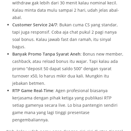
withdraw gak lebih dari 30 menit kalau nominal kecil.
Kalau minta data mulu sampai 2 hari, udah jelas abal-
abal.
Customer Service 24/7
: Bukan cuma CS yang standar,
tapi juga responsif. Coba aja chat pukul 2 pagi nanya
soal bonus. Kalau jawab fast dan ramah, itu sinyal
bagus.
Banyak Promo Tanpa Syarat Aneh
: Bonus new member,
cashback, atau reload bonus itu wajar. Tapi kalau ada
promo “deposit 50 dapat saldo 500” dengan syarat
turnover x50, lo harus mikir dua kali. Mungkin itu
jebakan betmen.
RTP Game Real-Time
: Agen profesional biasanya
kerjasama dengan pihak ketiga yang publikasi RTP
setiap gamenya secara live. Lo bisa pantengin sendiri
game mana yang lagi tinggi presentase
pengembaliannya.