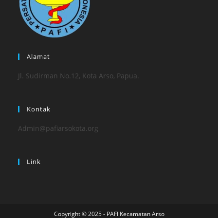
Alamat
Jl. Sudirman No.12, Kota Arso, Papua.
Kontak
Admin@pafiarsokota.org
Link
Copyright © 2025 - PAFI Kecamatan Arso