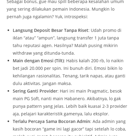
Sebagai bonus, gue mau spill beberapa kesalahan umum
yang sering dilakukan pemain Indonesia. Mungkin lo
pernah juga ngalamin? Yuk, introspeksi:
Langsung Deposit Besar Tanpa Riset
: Udah promo di
iklan “atau” “ampun”, langsung transfer 1 juta tanpa
tahu reputasi agen. Hasilnya? Malah pusing mikirin
withdraw yang ditunda-tunda.
Main dengan Emosi (Tilt)
: Habis kalah 200 rb, lo naikin
bet jadi 20.000 per spin. Ini bunuh diri. Emosi bikin lo
kehilangan rasionalitas. Tenang, tarik napas, atau ganti
dulu aktivitas. Jangan maksa.
Sering Ganti Provider
: Hari ini main Pragmatic, besok
main PG Soft, nanti main Habanero. Akibatnya, lo gak
punya pattern yang jelas. Lebih baik kuasai 2-3 provider
aja, pelajari karakteristik gamenya, lalu eksplor.
Terlalu Percaya Sama Bocoran Admin
: Ada admin yang
kasih bocoran “game ini lagi gacor” tapi setelah lo coba,