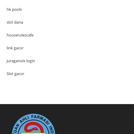
hk pools
slot dana
houserulescafe
link gacor
juraganolx login
Slot gacor