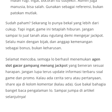
malah rugi. Ingat, bocoran itu subjektif. Admin juga
manusia, bisa salah. Gunakan sebagai referensi, bukan
patokan mutlak.
Sudah paham? Sekarang lo punya bekal yang lebih dari
cukup. Tapi ingat, game ini tetaplah hiburan. Jangan
sampai lo jual tanah atau ngutang demi mengejar jackpot.
Selalu main dengan bijak, dan anggap kemenangan
sebagai bonus, bukan keharusan.
Selamat mencoba, semoga lo berhasil menemukan
agen
slot gacor
gampang menang jackpot
yang beneran sesuai
harapan. Jangan lupa terus update informasi terbaru soal
game dan promo. Kalau ada cerita seru atau pertanyaan,
share aja di kolom komentar (kalau ada). Gue bakal bahagia
banget baca pengalaman lo. Sampai jumpa di artikel
selanjutnya!