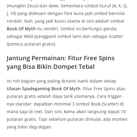
(mungkin Zeus) dan dewi. Sementara simbol huruf (A, K, Q,
J, 10) yang didesain dengan font kuno jadi simbol bernilai
rendah. Nah, yang jadi kunci utama di sini adalah simbol
Book Of Myth
itu sendiri. Simbol ini berfungsi ganda:
sebagai Wild (pengganti simbol lain) dan sebagai Scatter
(pemicu putaran gratis).
Jantung Permainan: Fitur Free Spins
yang Bisa Bikin Dompet Tebal
Ini nih bagian yang paling dinanti-nanti dalam setiap
Ulasan Spadegaming Book Of Myth
. Fitur Free Spins atau
putaran gratis adalah daya tarik utamanya. Cara trigger-
nya standar: dapatkan minimal 3 simbol Book (Scatter) di
mana saja di reel. Dari sini, kamu akan langsung dapat 10
putaran gratis. Tapi sebelum putaran dimulai, ada momen
yang bikin deg-degan.