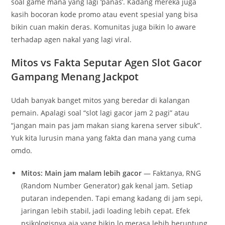
soal game mana yang lagi ‘panas’. Kadang mereka juga
kasih bocoran kode promo atau event spesial yang bisa
bikin cuan makin deras. Komunitas juga bikin lo aware
terhadap agen nakal yang lagi viral.
Mitos vs Fakta Seputar Agen Slot Gacor
Gampang Menang Jackpot
Udah banyak banget mitos yang beredar di kalangan
pemain. Apalagi soal “slot lagi gacor jam 2 pagi” atau
“jangan main pas jam makan siang karena server sibuk”.
Yuk kita lurusin mana yang fakta dan mana yang cuma
omdo.
Mitos: Main jam malam lebih gacor
— Faktanya, RNG
(Random Number Generator) gak kenal jam. Setiap
putaran independen. Tapi emang kadang di jam sepi,
jaringan lebih stabil, jadi loading lebih cepat. Efek
psikologisnya aja yang bikin lo merasa lebih beruntung.