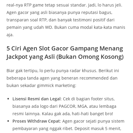
real-nya RTP game tetap sesuai standar. Jadi, lo harus jeli.
Agen gacor yang asli biasanya punya reputasi bagus,
transparan soal RTP, dan banyak testimoni positif dari
pemain yang udah WD. Bukan cuma modal kata-kata manis
aja.
5 Ciri Agen Slot Gacor Gampang Menang
Jackpot yang Asli (Bukan Omong Kosong)
Biar gak tertipu, lo perlu punya radar khusus. Berikut ini
beberapa tanda agen yang beneran recommended dan
bukan sekadar gimmick marketing:
Lisensi Resmi dan Legal
: Cek di bagian footer situs,
biasanya ada logo dari PAGCOR, MGA, atau lembaga
resmi lainnya. Kalau gak ada, hati-hati banget bro!
Proses Withdraw Cepat
: Agen gacor sejati punya sistem
pembayaran yang nggak ribet. Deposit masuk 5 menit,