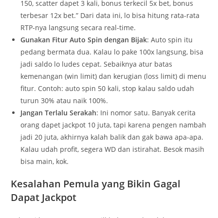
150, scatter dapet 3 kali, bonus terkecil 5x bet, bonus
terbesar 12x bet.” Dari data ini, lo bisa hitung rata-rata
RTP-nya langsung secara real-time.
Gunakan Fitur Auto Spin dengan Bijak
: Auto spin itu
pedang bermata dua. Kalau lo pake 100x langsung, bisa
jadi saldo lo ludes cepat. Sebaiknya atur batas
kemenangan (win limit) dan kerugian (loss limit) di menu
fitur. Contoh: auto spin 50 kali, stop kalau saldo udah
turun 30% atau naik 100%.
Jangan Terlalu Serakah
: Ini nomor satu. Banyak cerita
orang dapet jackpot 10 juta, tapi karena pengen nambah
jadi 20 juta, akhirnya kalah balik dan gak bawa apa-apa.
Kalau udah profit, segera WD dan istirahat. Besok masih
bisa main, kok.
Kesalahan Pemula yang Bikin Gagal
Dapat Jackpot