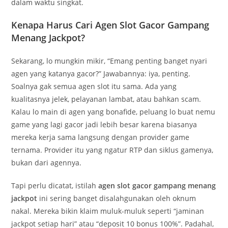
dalam waktu singkat.
Kenapa Harus Cari Agen Slot Gacor Gampang
Menang Jackpot?
Sekarang, lo mungkin mikir, “Emang penting banget nyari
agen yang katanya gacor?” Jawabannya: iya, penting.
Soalnya gak semua agen slot itu sama. Ada yang
kualitasnya jelek, pelayanan lambat, atau bahkan scam.
Kalau lo main di agen yang bonafide, peluang lo buat nemu
game yang lagi gacor jadi lebih besar karena biasanya
mereka kerja sama langsung dengan provider game
ternama. Provider itu yang ngatur RTP dan siklus gamenya,
bukan dari agennya.
Tapi perlu dicatat, istilah
agen slot gacor gampang menang
jackpot
ini sering banget disalahgunakan oleh oknum
nakal. Mereka bikin klaim muluk-muluk seperti “jaminan
jackpot setiap hari” atau “deposit 10 bonus 100%”. Padahal,