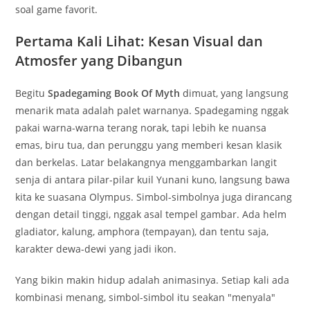
soal game favorit.
Pertama Kali Lihat: Kesan Visual dan
Atmosfer yang Dibangun
Begitu
Spadegaming Book Of Myth
dimuat, yang langsung
menarik mata adalah palet warnanya. Spadegaming nggak
pakai warna-warna terang norak, tapi lebih ke nuansa
emas, biru tua, dan perunggu yang memberi kesan klasik
dan berkelas. Latar belakangnya menggambarkan langit
senja di antara pilar-pilar kuil Yunani kuno, langsung bawa
kita ke suasana Olympus. Simbol-simbolnya juga dirancang
dengan detail tinggi, nggak asal tempel gambar. Ada helm
gladiator, kalung, amphora (tempayan), dan tentu saja,
karakter dewa-dewi yang jadi ikon.
Yang bikin makin hidup adalah animasinya. Setiap kali ada
kombinasi menang, simbol-simbol itu seakan "menyala"