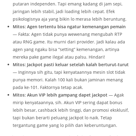
putaran independen. Tapi emang kadang di jam sepi,
jaringan lebih stabil, jadi loading lebih cepat. Efek
psikologisnya aja yang bikin lo merasa lebih beruntung.
Mitos: Agen tertentu bisa ngatur kemenangan pemain
— Fakta: Agen tidak punya wewenang mengubah RTP
atau RNG game. Itu murni dari provider. Jadi kalau ada
agen yang ngaku bisa “setting” kemenangan, artinya
mereka pake game ilegal atau palsu. Hindari!
Mitos: Jackpot pasti keluar setelah kalah berturut-turut
— Inginnya sih gitu, tapi kenyataannya mesin slot tidak
punya memori. Kalah 100 kali bukan jaminan menang
pada ke-101. Faktornya tetap acak.
Mitos: Akun VIP lebih gampang dapet jackpot
— Agak
mirip kenyataannya, sih. Akun VIP sering dapat bonus
lebih besar, cashback lebih tinggi, dan promosi eksklusif,
tapi bukan berarti peluang jackpot lo naik. Tetap
tergantung game yang lo pilih dan keberuntungan.