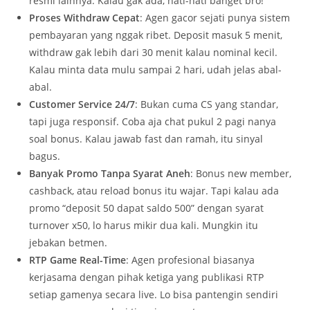
resmi lainnya. Kalau gak ada, hati-hati banget bro!
Proses Withdraw Cepat
: Agen gacor sejati punya sistem
pembayaran yang nggak ribet. Deposit masuk 5 menit,
withdraw gak lebih dari 30 menit kalau nominal kecil.
Kalau minta data mulu sampai 2 hari, udah jelas abal-
abal.
Customer Service 24/7
: Bukan cuma CS yang standar,
tapi juga responsif. Coba aja chat pukul 2 pagi nanya
soal bonus. Kalau jawab fast dan ramah, itu sinyal
bagus.
Banyak Promo Tanpa Syarat Aneh
: Bonus new member,
cashback, atau reload bonus itu wajar. Tapi kalau ada
promo “deposit 50 dapat saldo 500” dengan syarat
turnover x50, lo harus mikir dua kali. Mungkin itu
jebakan betmen.
RTP Game Real-Time
: Agen profesional biasanya
kerjasama dengan pihak ketiga yang publikasi RTP
setiap gamenya secara live. Lo bisa pantengin sendiri