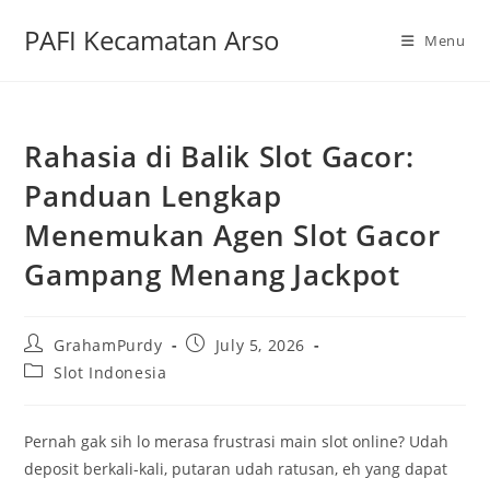
Skip
PAFI Kecamatan Arso
to
Menu
content
Rahasia di Balik Slot Gacor:
Panduan Lengkap
Menemukan Agen Slot Gacor
Gampang Menang Jackpot
Post
Post
GrahamPurdy
July 5, 2026
author:
published:
Post
Slot Indonesia
category:
Pernah gak sih lo merasa frustrasi main slot online? Udah
deposit berkali-kali, putaran udah ratusan, eh yang dapat