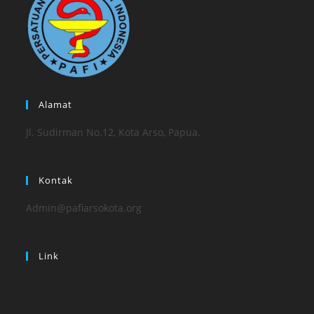
Alamat
Jl. Sudirman No.12, Kota Arso, Papua.
Kontak
Admin@pafiarsokota.org
Link