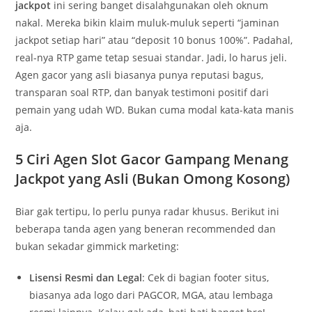
jackpot
ini sering banget disalahgunakan oleh oknum
nakal. Mereka bikin klaim muluk-muluk seperti “jaminan
jackpot setiap hari” atau “deposit 10 bonus 100%”. Padahal,
real-nya RTP game tetap sesuai standar. Jadi, lo harus jeli.
Agen gacor yang asli biasanya punya reputasi bagus,
transparan soal RTP, dan banyak testimoni positif dari
pemain yang udah WD. Bukan cuma modal kata-kata manis
aja.
5 Ciri Agen Slot Gacor Gampang Menang
Jackpot yang Asli (Bukan Omong Kosong)
Biar gak tertipu, lo perlu punya radar khusus. Berikut ini
beberapa tanda agen yang beneran recommended dan
bukan sekadar gimmick marketing:
Lisensi Resmi dan Legal
: Cek di bagian footer situs,
biasanya ada logo dari PAGCOR, MGA, atau lembaga