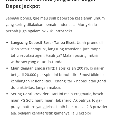
Dapat Jackpot
Sebagai bonus, gue mau spill beberapa kesalahan umum
yang sering dilakukan pemain Indonesia. Mungkin lo
pernah juga ngalamin? Yuk, introspeksi:
Langsung Deposit Besar Tanpa Riset
: Udah promo di
iklan “atau” “ampun”, langsung transfer 1 juta tanpa
tahu reputasi agen. Hasilnya? Malah pusing mikirin
withdraw yang ditunda-tunda.
Main dengan Emosi (Tilt)
: Habis kalah 200 rb, lo naikin
bet jadi 20.000 per spin. Ini bunuh diri. Emosi bikin lo
kehilangan rasionalitas. Tenang, tarik napas, atau ganti
dulu aktivitas. Jangan maksa.
Sering Ganti Provider
: Hari ini main Pragmatic, besok
main PG Soft, nanti main Habanero. Akibatnya, lo gak
punya pattern yang jelas. Lebih baik kuasai 2-3 provider
aja, pelajari karakteristik gamenya, lalu eksplor.