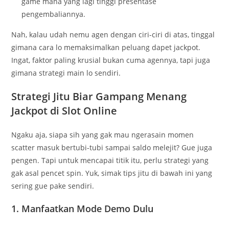
game mana yang lagi tinggi presentase
pengembaliannya.
Nah, kalau udah nemu agen dengan ciri-ciri di atas, tinggal
gimana cara lo memaksimalkan peluang dapet jackpot.
Ingat, faktor paling krusial bukan cuma agennya, tapi juga
gimana strategi main lo sendiri.
Strategi Jitu Biar Gampang Menang
Jackpot di Slot Online
Ngaku aja, siapa sih yang gak mau ngerasain momen
scatter masuk bertubi-tubi sampai saldo melejit? Gue juga
pengen. Tapi untuk mencapai titik itu, perlu strategi yang
gak asal pencet spin. Yuk, simak tips jitu di bawah ini yang
sering gue pake sendiri.
1. Manfaatkan Mode Demo Dulu