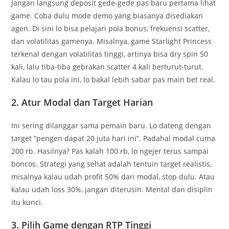
Jangan langsung deposit gede-gede pas baru pertama lihat
game. Coba dulu mode demo yang biasanya disediakan
agen. Di sini lo bisa pelajari pola bonus, frekuensi scatter,
dan volatilitas gamenya. Misalnya, game Starlight Princess
terkenal dengan volatilitas tinggi, artinya bisa dry spin 50
kali, lalu tiba-tiba gebrakan scatter 4 kali berturut-turut.
Kalau lo tau pola ini, lo bakal lebih sabar pas main bet real.
2. Atur Modal dan Target Harian
Ini sering dilanggar sama pemain baru. Lo dateng dengan
target “pengen dapat 20 juta hari ini”. Padahal modal cuma
200 rb. Hasilnya? Pas kalah 100 rb, lo ngejer terus sampai
boncos. Strategi yang sehat adalah tentuin target realistis,
misalnya kalau udah profit 50% dari modal, stop dulu. Atau
kalau udah loss 30%, jangan diterusin. Mental dan disiplin
itu kunci.
3. Pilih Game dengan RTP Tinggi