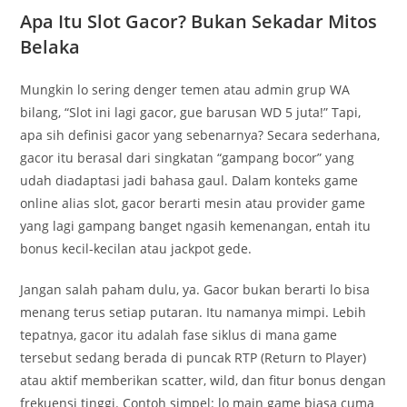
Apa Itu Slot Gacor? Bukan Sekadar Mitos
Belaka
Mungkin lo sering denger temen atau admin grup WA
bilang, “Slot ini lagi gacor, gue barusan WD 5 juta!” Tapi,
apa sih definisi gacor yang sebenarnya? Secara sederhana,
gacor itu berasal dari singkatan “gampang bocor” yang
udah diadaptasi jadi bahasa gaul. Dalam konteks game
online alias slot, gacor berarti mesin atau provider game
yang lagi gampang banget ngasih kemenangan, entah itu
bonus kecil-kecilan atau jackpot gede.
Jangan salah paham dulu, ya. Gacor bukan berarti lo bisa
menang terus setiap putaran. Itu namanya mimpi. Lebih
tepatnya, gacor itu adalah fase siklus di mana game
tersebut sedang berada di puncak RTP (Return to Player)
atau aktif memberikan scatter, wild, dan fitur bonus dengan
frekuensi tinggi. Contoh simpel: lo main game biasa cuma