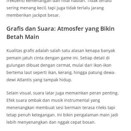
frekuensi kemenangan dan nilai hadiah. Tidak terlalu
sering menang kecil, tapi juga tidak terlalu jarang
memberikan jackpot besar.
Grafis dan Suara: Atmosfer yang Bikin
Betah Main
Kualitas grafis adalah salah satu alasan kenapa banyak
pemain jatuh cinta dengan game ini. Setiap detail di
gulungan dibuat dengan cermat, mulai dari ikon-ikon
bertema laut seperti ikan, kerang, hingga patung dewa-
dewi Atlantis yang tampak hidup.
Selain visual, suara latar juga memainkan peran penting.
Efek suara ombak dan musik instrumental yang
menenangkan membuat sesi bermain terasa rileks tapi
tetap penuh ketegangan. Ini bikin pengalaman main jadi
lebih menyenangkan dan nggak cepat bosan.