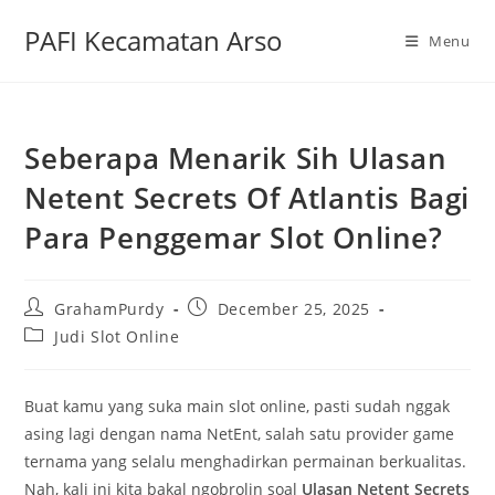
Skip
PAFI Kecamatan Arso
to
Menu
content
Seberapa Menarik Sih Ulasan
Netent Secrets Of Atlantis Bagi
Para Penggemar Slot Online?
Post
Post
GrahamPurdy
December 25, 2025
author:
published:
Post
Judi Slot Online
category:
Buat kamu yang suka main slot online, pasti sudah nggak
asing lagi dengan nama NetEnt, salah satu provider game
ternama yang selalu menghadirkan permainan berkualitas.
Nah, kali ini kita bakal ngobrolin soal
Ulasan Netent Secrets