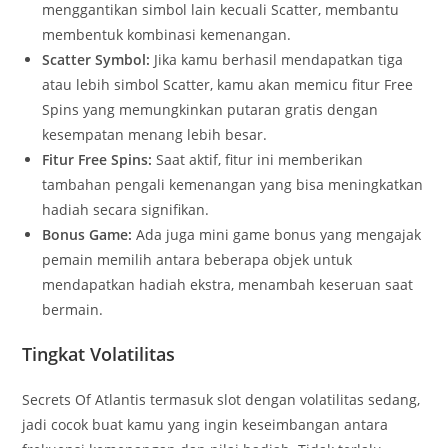
menggantikan simbol lain kecuali Scatter, membantu
membentuk kombinasi kemenangan.
Scatter Symbol:
Jika kamu berhasil mendapatkan tiga
atau lebih simbol Scatter, kamu akan memicu fitur Free
Spins yang memungkinkan putaran gratis dengan
kesempatan menang lebih besar.
Fitur Free Spins:
Saat aktif, fitur ini memberikan
tambahan pengali kemenangan yang bisa meningkatkan
hadiah secara signifikan.
Bonus Game:
Ada juga mini game bonus yang mengajak
pemain memilih antara beberapa objek untuk
mendapatkan hadiah ekstra, menambah keseruan saat
bermain.
Tingkat Volatilitas
Secrets Of Atlantis termasuk slot dengan volatilitas sedang,
jadi cocok buat kamu yang ingin keseimbangan antara