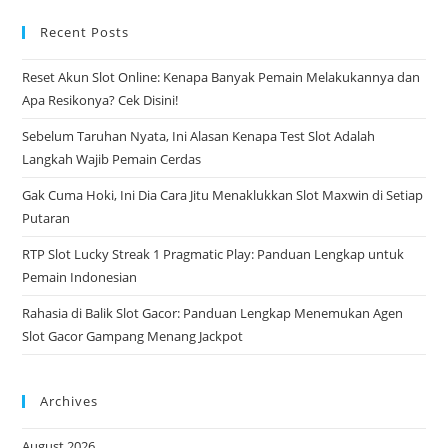
to
Recent Posts
clo
the
Reset Akun Slot Online: Kenapa Banyak Pemain Melakukannya dan
sea
Apa Resikonya? Cek Disini!
pan
Sebelum Taruhan Nyata, Ini Alasan Kenapa Test Slot Adalah
Langkah Wajib Pemain Cerdas
Gak Cuma Hoki, Ini Dia Cara Jitu Menaklukkan Slot Maxwin di Setiap
Putaran
RTP Slot Lucky Streak 1 Pragmatic Play: Panduan Lengkap untuk
Pemain Indonesian
Rahasia di Balik Slot Gacor: Panduan Lengkap Menemukan Agen
Slot Gacor Gampang Menang Jackpot
Archives
August 2026