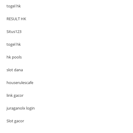
togel hk
RESULT HK
Situs123
togel hk
hk pools
slot dana
houserulescafe
link gacor
juraganolx login
Slot gacor