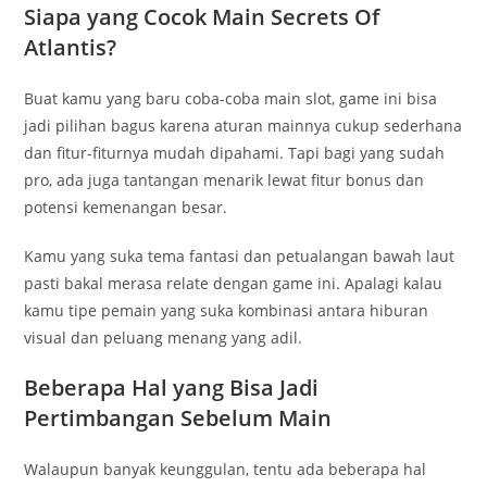
Siapa yang Cocok Main Secrets Of
Atlantis?
Buat kamu yang baru coba-coba main slot, game ini bisa
jadi pilihan bagus karena aturan mainnya cukup sederhana
dan fitur-fiturnya mudah dipahami. Tapi bagi yang sudah
pro, ada juga tantangan menarik lewat fitur bonus dan
potensi kemenangan besar.
Kamu yang suka tema fantasi dan petualangan bawah laut
pasti bakal merasa relate dengan game ini. Apalagi kalau
kamu tipe pemain yang suka kombinasi antara hiburan
visual dan peluang menang yang adil.
Beberapa Hal yang Bisa Jadi
Pertimbangan Sebelum Main
Walaupun banyak keunggulan, tentu ada beberapa hal