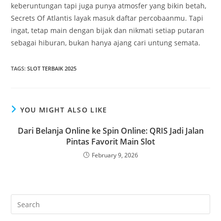
keberuntungan tapi juga punya atmosfer yang bikin betah,
Secrets Of Atlantis layak masuk daftar percobaanmu. Tapi
ingat, tetap main dengan bijak dan nikmati setiap putaran
sebagai hiburan, bukan hanya ajang cari untung semata.
TAGS
:
SLOT TERBAIK 2025
YOU MIGHT ALSO LIKE
Dari Belanja Online ke Spin Online: QRIS Jadi Jalan
Pintas Favorit Main Slot
February 9, 2026
Pre
Es