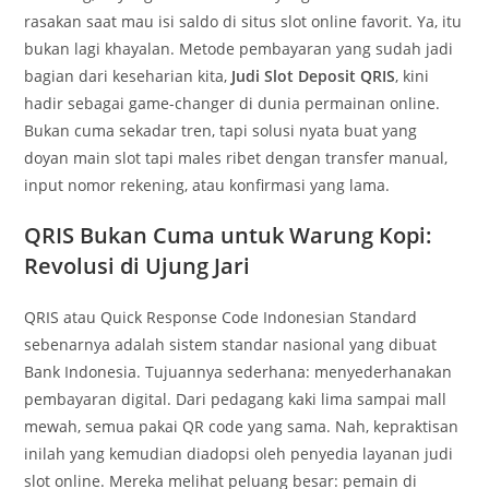
rasakan saat mau isi saldo di situs slot online favorit. Ya, itu
bukan lagi khayalan. Metode pembayaran yang sudah jadi
bagian dari keseharian kita,
Judi Slot Deposit QRIS
, kini
hadir sebagai game-changer di dunia permainan online.
Bukan cuma sekadar tren, tapi solusi nyata buat yang
doyan main slot tapi males ribet dengan transfer manual,
input nomor rekening, atau konfirmasi yang lama.
QRIS Bukan Cuma untuk Warung Kopi:
Revolusi di Ujung Jari
QRIS atau Quick Response Code Indonesian Standard
sebenarnya adalah sistem standar nasional yang dibuat
Bank Indonesia. Tujuannya sederhana: menyederhanakan
pembayaran digital. Dari pedagang kaki lima sampai mall
mewah, semua pakai QR code yang sama. Nah, kepraktisan
inilah yang kemudian diadopsi oleh penyedia layanan judi
slot online. Mereka melihat peluang besar: pemain di