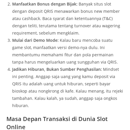
Manfaatkan Bonus dengan Bijak:
Banyak situs slot
dengan deposit QRIS menawarkan bonus new member
atau cashback. Baca syarat dan ketentuannya (T&C)
dengan teliti, terutama tentang turnover atau wagering
requirement, sebelum mengklaim.
Mulai dari Demo Mode:
Kalau baru mencoba suatu
game slot, manfaatkan versi demo-nya dulu. Ini
membantumu memahami fitur dan pola permainan
tanpa harus mengeluarkan uang sungguhan via QRIS.
Jadikan Hiburan, Bukan Sumber Penghasilan:
Mindset
ini penting. Anggap saja uang yang kamu deposit via
QRIS itu adalah uang untuk hiburan, seperti bayar
bioskop atau nongkrong di kafe. Kalau menang, itu rejeki
tambahan. Kalau kalah, ya sudah, anggap saja ongkos
hiburan.
Masa Depan Transaksi di Dunia Slot
Online