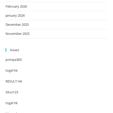
February 2026
January 2026
December 2025
November 2025
News
pompa303
togel hk
RESULT HK
Situs123
togel hk