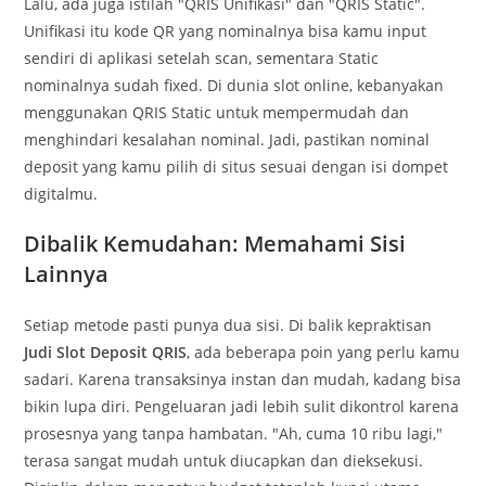
Lalu, ada juga istilah "QRIS Unifikasi" dan "QRIS Static".
Unifikasi itu kode QR yang nominalnya bisa kamu input
sendiri di aplikasi setelah scan, sementara Static
nominalnya sudah fixed. Di dunia slot online, kebanyakan
menggunakan QRIS Static untuk mempermudah dan
menghindari kesalahan nominal. Jadi, pastikan nominal
deposit yang kamu pilih di situs sesuai dengan isi dompet
digitalmu.
Dibalik Kemudahan: Memahami Sisi
Lainnya
Setiap metode pasti punya dua sisi. Di balik kepraktisan
Judi Slot Deposit QRIS
, ada beberapa poin yang perlu kamu
sadari. Karena transaksinya instan dan mudah, kadang bisa
bikin lupa diri. Pengeluaran jadi lebih sulit dikontrol karena
prosesnya yang tanpa hambatan. "Ah, cuma 10 ribu lagi,"
terasa sangat mudah untuk diucapkan dan dieksekusi.