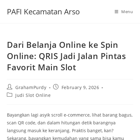
Skip
PAFI Kecamatan Arso
to
Menu
content
Dari Belanja Online ke Spin
Online: QRIS Jadi Jalan Pintas
Favorit Main Slot
Post
Post
GrahamPurdy
February 9, 2026
author:
published:
Post
Judi Slot Online
category:
Bayangkan lagi asyik scroll e-commerce, lihat barang bagus,
scan QR code, dan dalam hitungan detik barangnya
langsung masuk ke keranjang. Praktis banget, kan?
Sekarang, bayangkan kemudahan yang sama bisa kamu