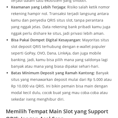
terjadi dalam satu ekosistem yang smooth.
Keamanan yang Lebih Terjaga:
Risiko salah ketik nomor
rekening hampir nol. Transaksi terjadi langsung antara
kamu dan penyedia QRIS situs slot, tanpa perantara
yang nggak jelas. Data rekening bank pribadi kamu juga
nggak perlu dishare ke situs, jadi privasi lebih aman.
Bisa Pakai Dompet Digital Kesayangan:
Mayoritas situs
slot deposit QRIS terhubung dengan e-wallet populer
seperti GoPay, OVO, Dana, LinkAja, dan juga mobile
banking. Jadi, kamu bisa pilih mana yang saldonya lagi
banyak atau mana yang biasa dipakai sehari-hari.
Batas Minimum Deposit yang Ramah Kantong:
Banyak
situs yang menawarkan deposit mulai dari Rp 5.000 atau
Rp 10.000 via QRIS. Ini bikin pemain bisa main dengan
modal kecil dulu, cocok buat yang mau coba-coba atau
sekedar iseng menghibur diri.
Memilih Tempat Main Slot yang Support