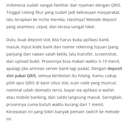
Indonesia sudah sangat familiar dan nyaman dengan QRIS.
Tinggal colong fitur yang sudah jadi kebiasaan masyarakat,
lalu terapkan ke niche mereka. Hasilnya? Metode deposit
yang seamless, cepat, dan terasa sangat lokal.
Dulu, buat deposit slot, kita harus buka aplikasi bank,
masuk, input kode bank dan nomor rekening tujuan (yang
panjang dan rawan salah ketik), lalu transfer, screenshot,
dan upload bukti. Prosesnya bisa makan waktu 5-10 menit,
apalagi jika antrean server bank lagi padat. Dengan
deposit
slot pakai QRIS
, semua keribetan itu hilang. Kamu cukup
pilih opsi QRIS di kasir situs slot, scan code yang muncul,
nominal udah otomatis terisi, bayar via aplikasi e-wallet
atau mobile banking, dan saldo langsung masuk. Seringkali,
prosesnya cuma butuh waktu kurang dari 1 menit.
Kecepatan ini yang bikin banyak pemain switch ke metode
ini.