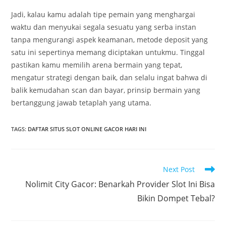
Jadi, kalau kamu adalah tipe pemain yang menghargai
waktu dan menyukai segala sesuatu yang serba instan
tanpa mengurangi aspek keamanan, metode deposit yang
satu ini sepertinya memang diciptakan untukmu. Tinggal
pastikan kamu memilih arena bermain yang tepat,
mengatur strategi dengan baik, dan selalu ingat bahwa di
balik kemudahan scan dan bayar, prinsip bermain yang
bertanggung jawab tetaplah yang utama.
TAGS
:
DAFTAR SITUS SLOT ONLINE GACOR HARI INI
Read
Next Post
more
Nolimit City Gacor: Benarkah Provider Slot Ini Bisa
articles
Bikin Dompet Tebal?