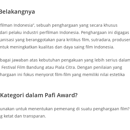
 Belakangnya
filman Indonesia”, sebuah penghargaan yang secara khusus
 dari pelaku industri perfilman Indonesia. Penghargaan ini digagas
anisasi yang beranggotakan para kritikus film, sutradara, produser
untuk meningkatkan kualitas dan daya saing film Indonesia.
sebagai jawaban atas kebutuhan pengakuan yang lebih serius dala
 Festival Film Bandung atau Piala Citra. Dengan penilaian yang
hargaan ini fokus menyorot film-film yang memiliki nilai estetika
ategori dalam Pafi Award?
g digunakan untuk menentukan pemenang di suatu penghargaan film?
g ketat dan transparan.