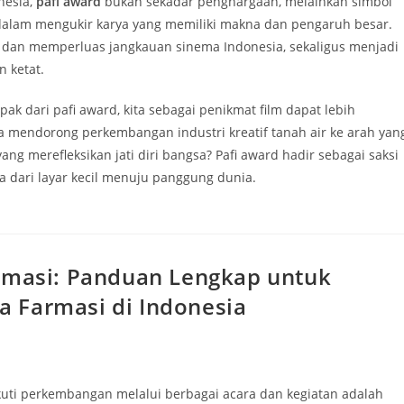
nesia,
pafi award
bukan sekadar penghargaan, melainkan simbol
 dalam mengukir karya yang memiliki makna dan pengaruh besar.
 dan memperluas jangkauan sinema Indonesia, sekaligus menjadi
n ketat.
 dari pafi award, kita sebagai penikmat film dapat lebih
a mendorong perkembangan industri kreatif tanah air ke arah yan
ng merefleksikan jati diri bangsa? Pafi award hadir sebagai saksi
dari layar kecil menuju panggung dunia.
armasi: Panduan Lengkap untuk
 Farmasi di Indonesia
kuti perkembangan melalui berbagai acara dan kegiatan adalah