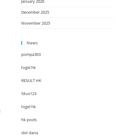
January 2026
December 2025
November 2025
News
pompa303
togel hk
RESULT HK
Situs123
togel hk
d
hk pools
slot dana