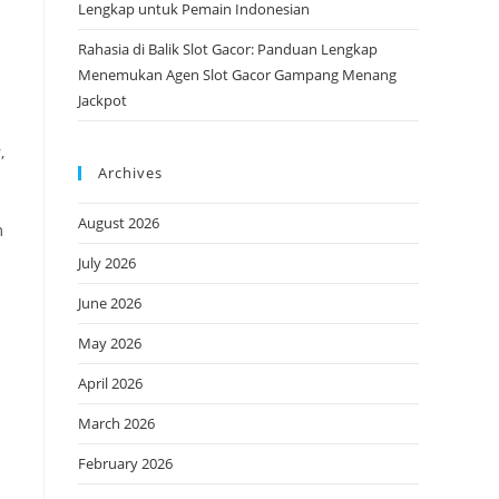
Lengkap untuk Pemain Indonesian
Rahasia di Balik Slot Gacor: Panduan Lengkap
Menemukan Agen Slot Gacor Gampang Menang
Jackpot
,
Archives
August 2026
m
July 2026
June 2026
May 2026
April 2026
March 2026
February 2026