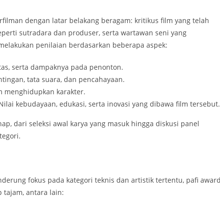
erfilman dengan latar belakang beragam: kritikus film yang telah
eperti sutradara dan produser, serta wartawan seni yang
melakukan penilaian berdasarkan beberapa aspek:
litas, serta dampaknya pada penonton.
tingan, tata suara, dan pencahayaan.
m menghidupkan karakter.
ilai kebudayaan, edukasi, serta inovasi yang dibawa film tersebut.
ap, dari seleksi awal karya yang masuk hingga diskusi panel
egori.
ung fokus pada kategori teknis dan artistik tertentu, pafi awar
tajam, antara lain: