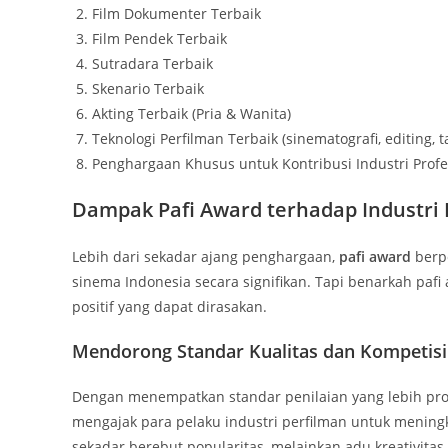
Film Dokumenter Terbaik
Film Pendek Terbaik
Sutradara Terbaik
Skenario Terbaik
Akting Terbaik (Pria & Wanita)
Teknologi Perfilman Terbaik (sinematografi, editing, t
Penghargaan Khusus untuk Kontribusi Industri Profe
Dampak Pafi Award terhadap Industri 
Lebih dari sekadar ajang penghargaan,
pafi award
berp
sinema Indonesia secara signifikan. Tapi benarkah pa
positif yang dapat dirasakan.
Mendorong Standar Kualitas dan Kompetisi
Dengan menempatkan standar penilaian yang lebih profes
mengajak para pelaku industri perfilman untuk mening
sekadar berebut popularitas, melainkan adu kreativitas 