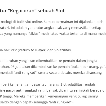
tur “Kegacoran” sebuah Slot
nologi di balik slot online. Semua permainan ini dijalankan oleh
ator)
. Ini adalah generator angka acak yang memastikan setiap
ada yang namanya “siklus” mesin atau waktu tertentu di mana mesi
ua hal:
RTP (Return to Player)
dan
Volatilitas
.
 total taruhan yang akan dikembalikan ke pemain dalam jangka
aruhan, 96 juta akan dikembalikan ke pemain (bukan per orang, ya!)
i menjadi “anti rungkad” karena secara desain, mereka dirancang
 memberi kemenangan besar tapi jarang. Slot volatilitas rendah
line gacor anti rungkad
yang banyak dicari itu seringkali berada di
TP tinggi. Mereka memberikan kemenangan yang cukup sering
 saldo dengan cepat (sehingga “anti rungkad”).