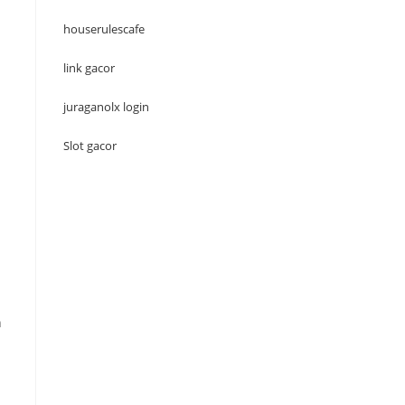
houserulescafe
link gacor
juraganolx login
Slot gacor
n