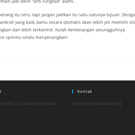
in jadi lebih “anti rungkad” alami.
 menang itu seru, tapi jangan jadikan itu satu-satunya tujuan. Deng
nkroll yang baik, kamu secara otomatis akan lebih jeli memilih slo
kan dan lebih terkontrol. Itulah kemenangan sesungguhnya
esi spinmu selalu menyenangkan!
t
Kontak
man No.12, Kota Arso, Papua.
Admin@pafiarsokota.org