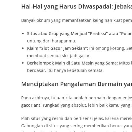
Hal-Hal yang Harus Diwaspadai: Jebak
Banyak oknum yang memanfaatkan keinginan kuat pemai
Situs atau Grup yang Menjual “Prediksi” atau “Pola
untung dari harapanmu.
Klaim “Slot Gacor Jam Sekian”:
Ini omong kosong. Set
membuat semua slot jadi gacor.
Berkelompok Main di Satu Mesin yang Sama:
Mitos 
berdasar. Itu hanya kebetulan semata.
Menciptakan Pengalaman Bermain ya
Pada akhirnya, tujuan kita adalah bermain dengan enjo
gacor anti rungkad
yang absolut, lebih baik kamu yang
Pilih situs yang resmi dan berlisensi jelas, karena m
Gabunglah di situs yang sering memberikan bonus yang f