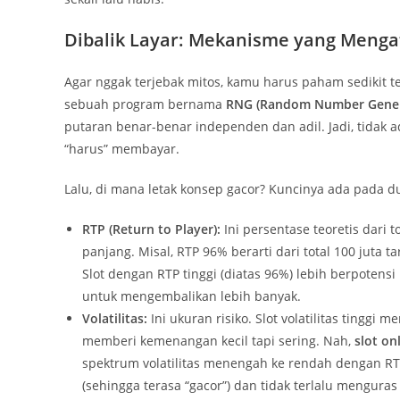
Dibalik Layar: Mekanisme yang Menga
Agar nggak terjebak mitos, kamu harus paham sedikit tek
sebuah program bernama
RNG (Random Number Gener
putaran benar-benar independen dan adil. Jadi, tidak 
“harus” membayar.
Lalu, di mana letak konsep gacor? Kuncinya ada pada d
RTP (Return to Player):
Ini persentase teoretis dari
panjang. Misal, RTP 96% berarti dari total 100 juta t
Slot dengan RTP tinggi (diatas 96%) lebih berpotens
untuk mengembalikan lebih banyak.
Volatilitas:
Ini ukuran risiko. Slot volatilitas tinggi
memberi kemenangan kecil tapi sering. Nah,
slot on
spektrum volatilitas menengah ke rendah dengan R
(sehingga terasa “gacor”) dan tidak terlalu menguras