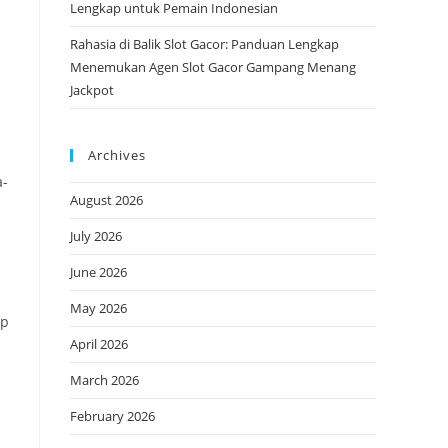
Lengkap untuk Pemain Indonesian
Rahasia di Balik Slot Gacor: Panduan Lengkap
Menemukan Agen Slot Gacor Gampang Menang
Jackpot
Archives
a-
August 2026
July 2026
June 2026
May 2026
ap
April 2026
March 2026
February 2026