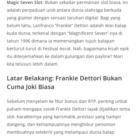
Magic Seven Slot
. Bukan sekadar permainan slot biasa, ini
adalah perpaduan unik antara dunia olahraga berkuda
yang glamor dengan sensasi taruhan digital. Bagi yang
belum tahu, Lanfranco “Frankie” Dettori adalah ikon balap
kuda dunia, terkenal dengan “Magnificent Seven”-nya di
tahun 1996 dimana ia memenangkan tujuh balapan
berturut-turut di Festival Ascot. Nah, bagaimana kisah epik
itu diterjemahkan ke dalam gulungan dan payline? Mari
kita telusuri lebih dalam.
Latar Belakang: Frankie Dettori Bukan
Cuma Joki Biasa
Sebelum menyelam ke fitur bonus dan RTP, penting untuk
paham mengapa sosok Frankie Dettori layak dijadikan tema
slot. Karakternya yang karismatik, prestasi yang hampir
dongeng, dan kemampuannya menghibur penonton
membuatnya selebriti yang melampaui dunia balap.