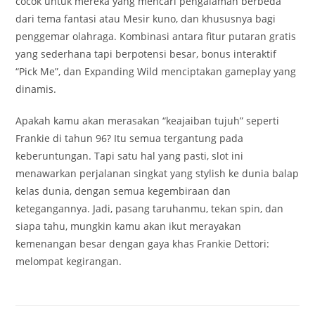
cocok untuk mereka yang mencari pengalaman berbeda
dari tema fantasi atau Mesir kuno, dan khususnya bagi
penggemar olahraga. Kombinasi antara fitur putaran gratis
yang sederhana tapi berpotensi besar, bonus interaktif
“Pick Me”, dan Expanding Wild menciptakan gameplay yang
dinamis.
Apakah kamu akan merasakan “keajaiban tujuh” seperti
Frankie di tahun 96? Itu semua tergantung pada
keberuntungan. Tapi satu hal yang pasti, slot ini
menawarkan perjalanan singkat yang stylish ke dunia balap
kelas dunia, dengan semua kegembiraan dan
ketegangannya. Jadi, pasang taruhanmu, tekan spin, dan
siapa tahu, mungkin kamu akan ikut merayakan
kemenangan besar dengan gaya khas Frankie Dettori:
melompat kegirangan.