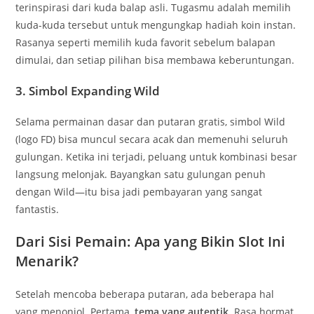
terinspirasi dari kuda balap asli. Tugasmu adalah memilih
kuda-kuda tersebut untuk mengungkap hadiah koin instan.
Rasanya seperti memilih kuda favorit sebelum balapan
dimulai, dan setiap pilihan bisa membawa keberuntungan.
3. Simbol Expanding Wild
Selama permainan dasar dan putaran gratis, simbol Wild
(logo FD) bisa muncul secara acak dan memenuhi seluruh
gulungan. Ketika ini terjadi, peluang untuk kombinasi besar
langsung melonjak. Bayangkan satu gulungan penuh
dengan Wild—itu bisa jadi pembayaran yang sangat
fantastis.
Dari Sisi Pemain: Apa yang Bikin Slot Ini
Menarik?
Setelah mencoba beberapa putaran, ada beberapa hal
yang menonjol. Pertama,
tema yang autentik
. Rasa hormat