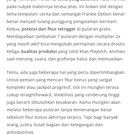
pada subjek materinya terasa jelas. Ini bukan slot dengan
tema tempelan; cerita dan semangat Frankie Dettori benar-
benar menjadi tulang punggung pengalaman bermain.
Kedua,
potensi dari fitur retrigger
di putaran gratis.
Mendapatkan tambahan 7 putaran dengan multiplier 2x
yang masih aktif bisa mengubah permainan secara drastis.
Ketiga,
kualitas produksi
yang solid khas Playtech. Animasi
saat menang, suara, dan grafisnya halus dan memuaskan.
Tentu, ada juga beberapa hal yang perlu dipertimbangkan.
Untuk pemain yang mencari fitur bonus yang sangat
kompleks atau jackpot progresif, slot ini mungkin terasa
cukup straightforward. Volatilitas yang cenderung tinggi
juga berarti dibutuhkan kesabaran. Kamu mungkin akan
melalui beberapa putaran tanpa kemenangan besar
sebelum fitur bonus akhirnya terpicu. Tapi bagi banyak
orang, justru itulah bagian dari ketegangan dan
antisipasinya.