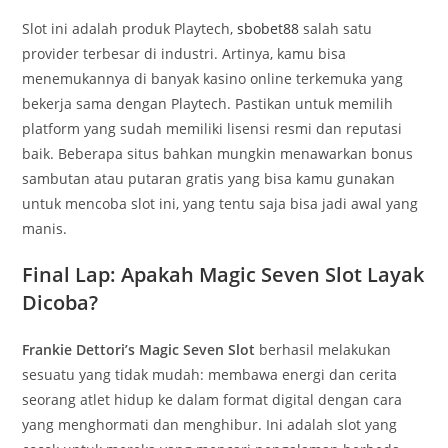
Slot ini adalah produk Playtech,
sbobet88
salah satu
provider terbesar di industri. Artinya, kamu bisa
menemukannya di banyak kasino online terkemuka yang
bekerja sama dengan Playtech. Pastikan untuk memilih
platform yang sudah memiliki lisensi resmi dan reputasi
baik. Beberapa situs bahkan mungkin menawarkan bonus
sambutan atau putaran gratis yang bisa kamu gunakan
untuk mencoba slot ini, yang tentu saja bisa jadi awal yang
manis.
Final Lap: Apakah Magic Seven Slot Layak
Dicoba?
Frankie Dettori’s Magic Seven Slot
berhasil melakukan
sesuatu yang tidak mudah: membawa energi dan cerita
seorang atlet hidup ke dalam format digital dengan cara
yang menghormati dan menghibur. Ini adalah slot yang