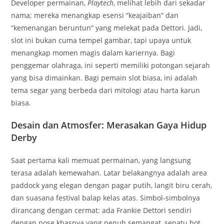
Developer permainan,
Playtech
, melihat lebih dari sekadar
nama; mereka menangkap esensi “keajaiban” dan
“kemenangan beruntun” yang melekat pada Dettori. Jadi,
slot ini bukan cuma tempel gambar, tapi upaya untuk
menangkap momen magis dalam kariernya. Bagi
penggemar olahraga, ini seperti memiliki potongan sejarah
yang bisa dimainkan. Bagi pemain slot biasa, ini adalah
tema segar yang berbeda dari mitologi atau harta karun
biasa.
Desain dan Atmosfer: Merasakan Gaya Hidup
Derby
Saat pertama kali memuat permainan, yang langsung
terasa adalah kemewahan. Latar belakangnya adalah area
paddock yang elegan dengan pagar putih, langit biru cerah,
dan suasana festival balap kelas atas. Simbol-simbolnya
dirancang dengan cermat: ada Frankie Dettori sendiri
dengan pose khasnya yang penuh semangat, sepatu bot