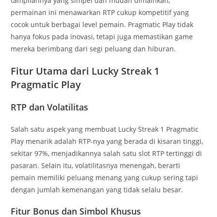
tampilannya yang simpel dan mudah dimainkan,
permainan ini menawarkan RTP cukup kompetitif yang
cocok untuk berbagai level pemain. Pragmatic Play tidak
hanya fokus pada inovasi, tetapi juga memastikan game
mereka berimbang dari segi peluang dan hiburan.
Fitur Utama dari Lucky Streak 1
Pragmatic Play
RTP dan Volatilitas
Salah satu aspek yang membuat Lucky Streak 1 Pragmatic
Play menarik adalah RTP-nya yang berada di kisaran tinggi,
sekitar 97%, menjadikannya salah satu slot RTP tertinggi di
pasaran. Selain itu, volatilitasnya menengah, berarti
pemain memiliki peluang menang yang cukup sering tapi
dengan jumlah kemenangan yang tidak selalu besar.
Fitur Bonus dan Simbol Khusus