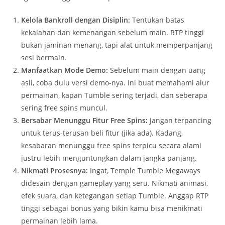
Kelola Bankroll dengan Disiplin:
Tentukan batas
kekalahan dan kemenangan sebelum main. RTP tinggi
bukan jaminan menang, tapi alat untuk memperpanjang
sesi bermain.
Manfaatkan Mode Demo:
Sebelum main dengan uang
asli, coba dulu versi demo-nya. Ini buat memahami alur
permainan, kapan Tumble sering terjadi, dan seberapa
sering free spins muncul.
Bersabar Menunggu Fitur Free Spins:
Jangan terpancing
untuk terus-terusan beli fitur (jika ada). Kadang,
kesabaran menunggu free spins terpicu secara alami
justru lebih menguntungkan dalam jangka panjang.
Nikmati Prosesnya:
Ingat, Temple Tumble Megaways
didesain dengan gameplay yang seru. Nikmati animasi,
efek suara, dan ketegangan setiap Tumble. Anggap RTP
tinggi sebagai bonus yang bikin kamu bisa menikmati
permainan lebih lama.