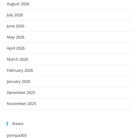
August 2026
July 2026
June 2026
May 2026
April 2026
March 2026
February 2026
January 2026
December 2025
November 2025
News
pompa303