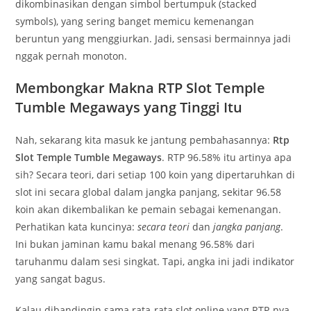
dikombinasikan dengan simbol bertumpuk (stacked
symbols), yang sering banget memicu kemenangan
beruntun yang menggiurkan. Jadi, sensasi bermainnya jadi
nggak pernah monoton.
Membongkar Makna RTP Slot Temple
Tumble Megaways yang Tinggi Itu
Nah, sekarang kita masuk ke jantung pembahasannya:
Rtp
Slot Temple Tumble Megaways
. RTP 96.58% itu artinya apa
sih? Secara teori, dari setiap 100 koin yang dipertaruhkan di
slot ini secara global dalam jangka panjang, sekitar 96.58
koin akan dikembalikan ke pemain sebagai kemenangan.
Perhatikan kata kuncinya:
secara teori
dan
jangka panjang
.
Ini bukan jaminan kamu bakal menang 96.58% dari
taruhanmu dalam sesi singkat. Tapi, angka ini jadi indikator
yang sangat bagus.
Kalau dibandingin sama rata-rata slot online yang RTP-nya