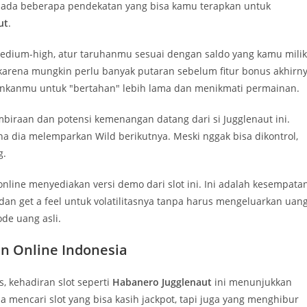
 ada beberapa pendekatan yang bisa kamu terapkan untuk
ut
.
 medium-high, atur taruhanmu sesuai dengan saldo yang kamu milik
 karena mungkin perlu banyak putaran sebelum fitur bonus akhirn
kanmu untuk "bertahan" lebih lama dan menikmati permainan.
mbiraan dan potensi kemenangan datang dari si Jugglenaut ini.
na dia melemparkan Wild berikutnya. Meski nggak bisa dikontrol,
g.
online menyediakan versi demo dari slot ini. Ini adalah kesempata
dan get a feel untuk volatilitasnya tanpa harus mengeluarkan uan
de uang asli.
n Online Indonesia
, kehadiran slot seperti
Habanero Jugglenaut
ini menunjukkan
mencari slot yang bisa kasih jackpot, tapi juga yang menghibur