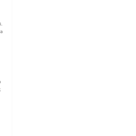
i.
ya
n
g