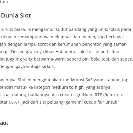
itmu.
Dunia Slot
sirkus biasa. Ia mengambil sudut pandang yang unik: fokus pada
nton dengan kemampuannya melempar dan menangkap berbagai
megah dengan lampu sorot dan kerumunan penonton yang samar-
gi. Desain grafisnya khas Habanero: colorful, smooth, dan
lat juggling yang berwarna-warni seperti pin, bola, topi, dan sepat
dengan gaya vintage sirkus.
gannya. Slot ini menggunakan konfigurasi 5×3 yang standar, tapi
sendiri masuk ke kategori
medium to high
, yang artinya
saat datang, hadiahnya bisa cukup signifikan. RTP (Return to
kitar 96%+, jadi dari sisi peluang, game ini cukup fair untuk
naut