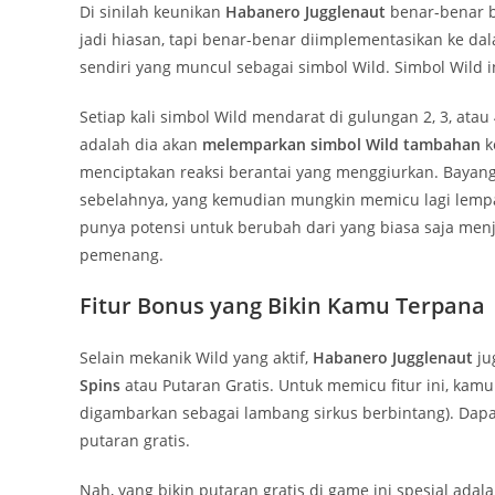
Di sinilah keunikan
Habanero Jugglenaut
benar-benar b
jadi hiasan, tapi benar-benar diimplementasikan ke da
sendiri yang muncul sebagai simbol Wild. Simbol Wild in
Setiap kali simbol Wild mendarat di gulungan 2, 3, atau 4
adalah dia akan
melemparkan simbol Wild tambahan
k
menciptakan reaksi berantai yang menggiurkan. Bayang
sebelahnya, yang kemudian mungkin memicu lagi lempara
punya potensi untuk berubah dari yang biasa saja m
pemenang.
Fitur Bonus yang Bikin Kamu Terpana
Selain mekanik Wild yang aktif,
Habanero Jugglenaut
ju
Spins
atau Putaran Gratis. Untuk memicu fitur ini, kam
digambarkan sebagai lambang sirkus berbintang). Dapatk
putaran gratis.
Nah, yang bikin putaran gratis di game ini spesial ada