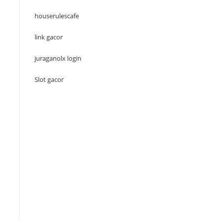
houserulescafe
link gacor
juraganolx login
Slot gacor