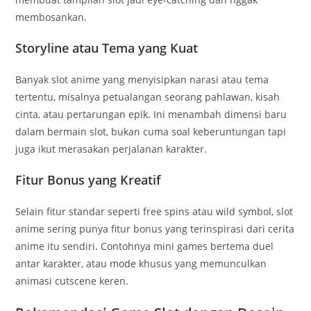
membosankan.
Storyline atau Tema yang Kuat
Banyak slot anime yang menyisipkan narasi atau tema
tertentu, misalnya petualangan seorang pahlawan, kisah
cinta, atau pertarungan epik. Ini menambah dimensi baru
dalam bermain slot, bukan cuma soal keberuntungan tapi
juga ikut merasakan perjalanan karakter.
Fitur Bonus yang Kreatif
Selain fitur standar seperti free spins atau wild symbol, slot
anime sering punya fitur bonus yang terinspirasi dari cerita
anime itu sendiri. Contohnya mini games bertema duel
antar karakter, atau mode khusus yang memunculkan
animasi cutscene keren.