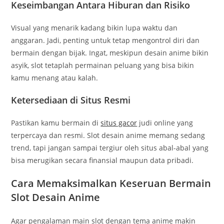
Keseimbangan Antara Hiburan dan Risiko
Visual yang menarik kadang bikin lupa waktu dan
anggaran. Jadi, penting untuk tetap mengontrol diri dan
bermain dengan bijak. Ingat, meskipun desain anime bikin
asyik, slot tetaplah permainan peluang yang bisa bikin
kamu menang atau kalah.
Ketersediaan di Situs Resmi
Pastikan kamu bermain di
situs gacor
judi online yang
terpercaya dan resmi. Slot desain anime memang sedang
trend, tapi jangan sampai tergiur oleh situs abal-abal yang
bisa merugikan secara finansial maupun data pribadi.
Cara Memaksimalkan Keseruan Bermain
Slot Desain Anime
Agar pengalaman main slot dengan tema anime makin