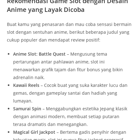
Rekomendasi Game Slot dengan Desain
Anime yang Layak Dicoba
Buat kamu yang penasaran dan mau coba sensasi bermain
slot dengan sentuhan anime, berikut beberapa judul yang
cukup populer dan mendapat review positif:
Anime Slot: Battle Quest
– Mengusung tema
pertarungan antar pahlawan anime, slot ini
menawarkan grafik tajam dan fitur bonus yang bikin
adrenalin naik.
Kawaii Reels
– Cocok buat yang suka karakter lucu dan
gemas, dengan gameplay santai dan hadiah yang
lumayan.
Samurai Spin
– Menggabungkan estetika Jepang klasik
dengan animasi modern, membuat setiap putaran
terasa dramatis dan menegangkan.
Magical Girl Jackpot
– Bertema gadis penyihir dengan
kekuatan magis, slot ini punya fitur jackpot progresif