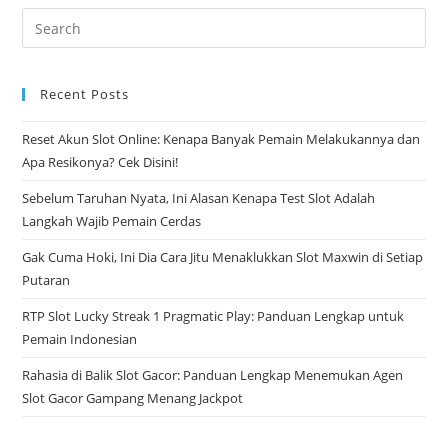
Pre
Es
to
Recent Posts
clo
the
Reset Akun Slot Online: Kenapa Banyak Pemain Melakukannya dan
sea
Apa Resikonya? Cek Disini!
pan
Sebelum Taruhan Nyata, Ini Alasan Kenapa Test Slot Adalah
Langkah Wajib Pemain Cerdas
Gak Cuma Hoki, Ini Dia Cara Jitu Menaklukkan Slot Maxwin di Setiap
Putaran
RTP Slot Lucky Streak 1 Pragmatic Play: Panduan Lengkap untuk
Pemain Indonesian
Rahasia di Balik Slot Gacor: Panduan Lengkap Menemukan Agen
Slot Gacor Gampang Menang Jackpot